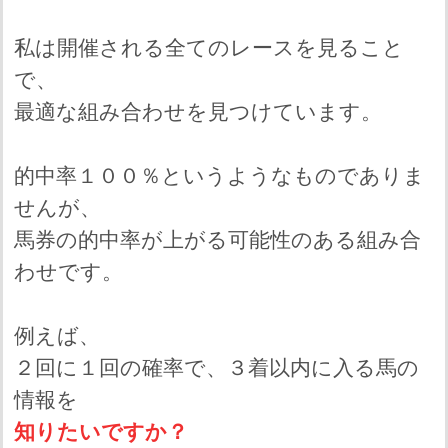
私は開催される全てのレースを見ること
で、
最適な組み合わせを見つけています。
的中率１００％というようなものでありま
せんが、
馬券の的中率が上がる可能性のある組み合
わせです。
例えば、
２回に１回の確率で、３着以内に入る馬の
情報を
知りたいですか？