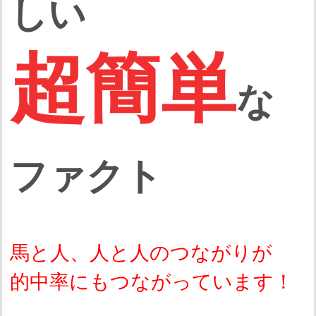
しい
超簡単
な
ファクト
馬と人、人と人のつながりが
的中率にもつながっています！