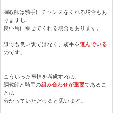
調教師は騎手にチャンスをくれる場合もあ
りますし、
良い馬に乗せてくれる場合もあります。
誰でも良い訳ではなく、騎手を
選んでいる
のです。
こういった事情を考慮すれば、
調教師と騎手の
組み合わせが重要
であるこ
とは
分かっていただけると思います。