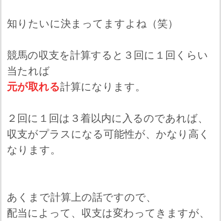
知りたいに決まってますよね（笑）
競馬の収支を計算すると３回に１回くらい
当たれば
元が取れる
計算になります。
２回に１回は３着以内に入るのであれば、
収支がプラスになる可能性が、かなり高く
なります。
あくまで計算上の話ですので、
配当によって、収支は変わってきますが、