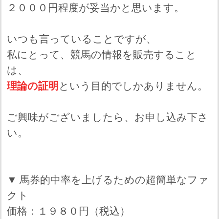
２０００円程度が妥当かと思います。
いつも言っていることですが、
私にとって、競馬の情報を販売すること
は、
理論の証明
という目的でしかありません。
ご興味がございましたら、お申し込み下さ
い。
▼ 馬券的中率を上げるための超簡単なファ
クト
価格：１９８０円（税込）