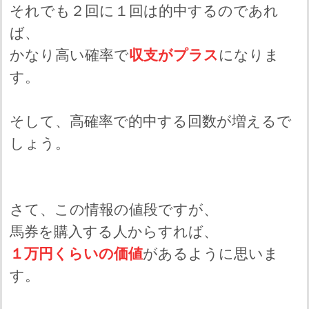
それでも２回に１回は的中するのであれ
ば、
かなり高い確率で
収支がプラス
になりま
す。
そして、高確率で的中する回数が増えるで
しょう。
さて、この情報の値段ですが、
馬券を購入する人からすれば、
１万円くらいの価値
があるように思いま
す。