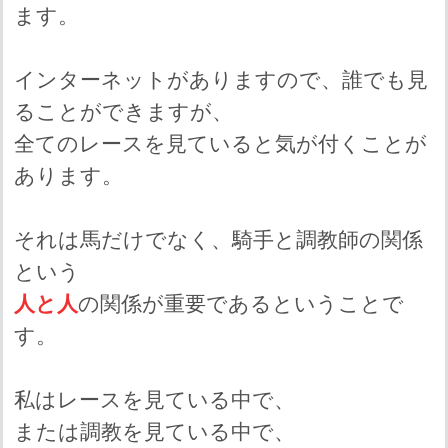
ます。
インターネットがありますので、誰でも見
ることができますが、
全てのレースを見ていると気が付くことが
あります。
それは馬だけでなく、騎手と調教師の関係
という
人と人
の関係が重要であるということで
す。
私はレースを見ている中で、
または調教を見ている中で、