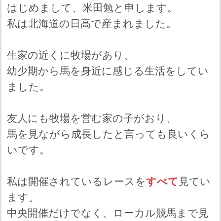
はじめまして、米田勉と申します。
私は北海道の日高で産まれました。
生家の近くに牧場があり、
幼少期から馬を身近に感じる生活をしてい
ました。
友人にも牧場を営む家の子がおり、
馬を見ながら成長したと言っても良いくら
いです。
私は開催されているレースを
すべて
見てい
ます。
中央開催だけでなく、ローカル競馬まで見